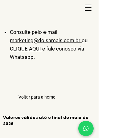
Consulte pelo e-mail
marketing@doisamais.com.br
ou
CLIQUE AQUI
e fale conosco via
Whatsapp.
Voltar para a home
Valores válidos até o final de maio de
2026