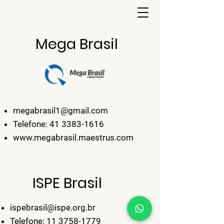
Mega Brasil
megabrasil1@gmail.com
Telefone:
41 3383-1616
www.megabrasil.maestrus.com
ISPE Brasil
ispebrasil@ispe.org.br
Telefone:
11 3758-1779