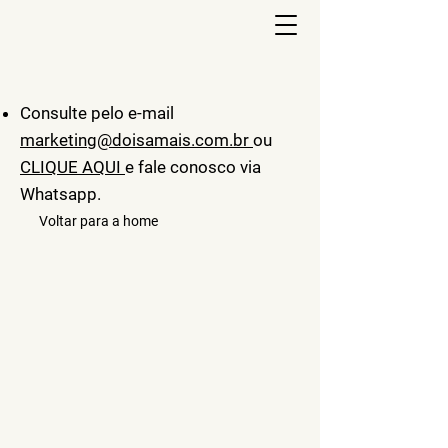
Consulte pelo e-mail
marketing@doisamais.com.br
ou
CLIQUE AQUI
e fale conosco via
Whatsapp.
Voltar para a home