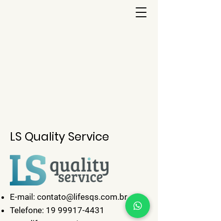
LS Quality Service
E-mail:
contato@lifesqs.com.br
Telefone:
19 99917-4431