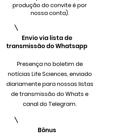
produção do convite é por
nossa conta).
Envio via lista de
transmissão do Whatsapp
Presença no boletim de
notícias Life Sciences, enviado
diariamente para nossas listas
de transmissão do Whats e
canal do Telegram.
Bônus