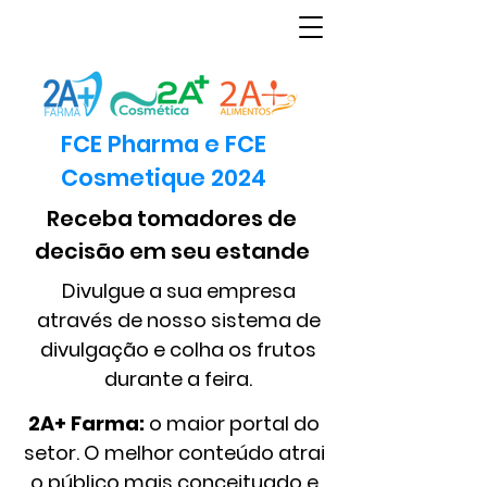
FCE Pharma e FCE
Cosmetique 2024
Receba tomadores de
decisão em seu estande
Divulgue a sua empresa
através de nosso sistema de
divulgação e colha os frutos
durante a feira.
2A+ Farma:
o maior portal do
setor. O melhor conteúdo atrai
o público mais conceituado e