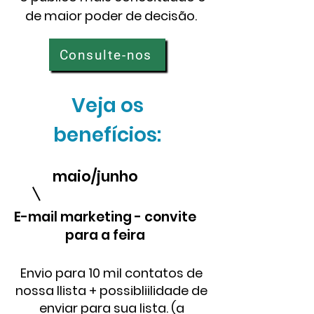
de maior poder de decisão.
Consulte-nos
Veja os
benefícios:
maio/junho
E-mail marketing - convite
para a feira
Envio para 10 mil contatos de
nossa llista + possibliilidade de
enviar para sua lista. (a