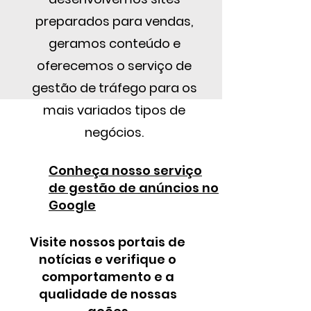
preparados para vendas,
geramos conteúdo e
oferecemos o serviço de
gestão de tráfego para os
mais variados tipos de
negócios.
Conheça nosso serviço
de gestão de anúncios no
Google
Visite nossos portais de
notícias e verifique o
comportamento e a
qualidade de nossas