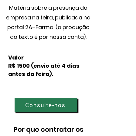
Matéria sobre a presença da
empresa na feira, publicada no
portal 2A+Farma.
(a produção
do texto é por nossa conta).
Valor
R$ 1500 (envio até 4 dias
antes da feira).
Consulte-nos
Por que contratar os